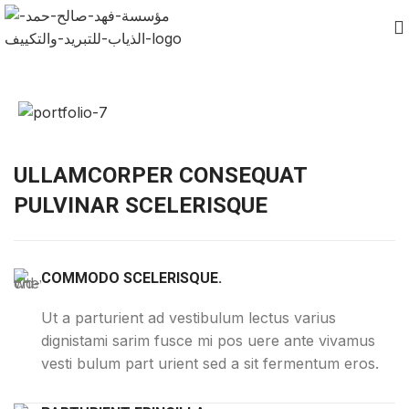
ULLAMCORPER CONSEQUAT
PULVINAR SCELERISQUE
COMMODO SCELERISQUE.
Ut a parturient ad vestibulum lectus varius
dignistami sarim fusce mi pos uere ante vivamus
vesti bulum part urient sed a sit fermentum eros.